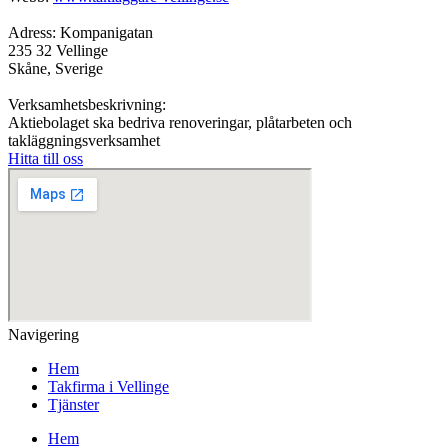
Adress: Kompanigatan
235 32 Vellinge
Skåne, Sverige
Verksamhetsbeskrivning:
Aktiebolaget ska bedriva renoveringar, plåtarbeten och
takläggningsverksamhet
Hitta till oss
Navigering
Hem
Takfirma i Vellinge
Tjänster
Hem